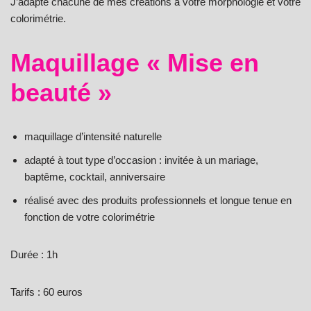
J’adapte chacune de mes créations à votre morphologie et votre
colorimétrie.
Maquillage « Mise en
beauté »
maquillage d’intensité naturelle
adapté à tout type d’occasion : invitée à un mariage,
baptême, cocktail, anniversaire
réalisé avec des produits professionnels et longue tenue en
fonction de votre colorimétrie
Durée : 1h
Tarifs : 60 euros